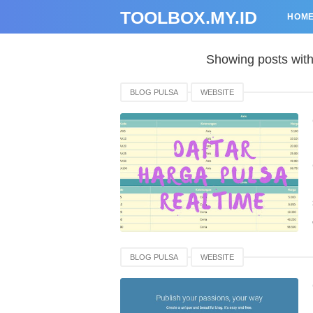
TOOLBOX.MY.ID
HOM
Showing posts with
BLOG PULSA
WEBSITE
BLOG PULSA
WEBSITE