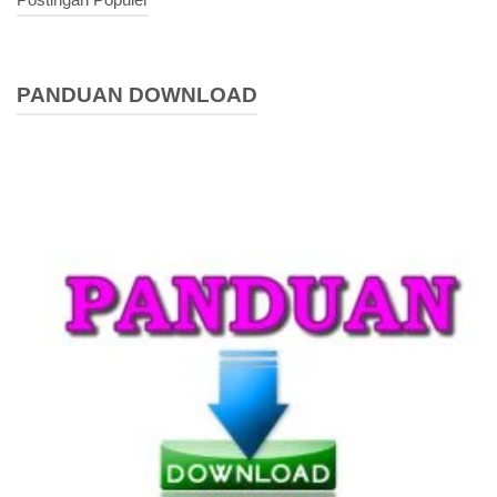
PANDUAN DOWNLOAD