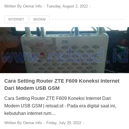
Written By
Oemar Info
Tuesday, August 2, 2022
INTERNET
MODEM
Cara Setting Router ZTE F609 Koneksi Internet
Dari Modem USB GSM
Cara Setting Router ZTE F609 Koneksi Internet Dari
Modem USB GSM | reload.id - Pada era digital saat ini,
kebutuhan internet rum…
Written By
Oemar Info
Friday, July 29, 2022