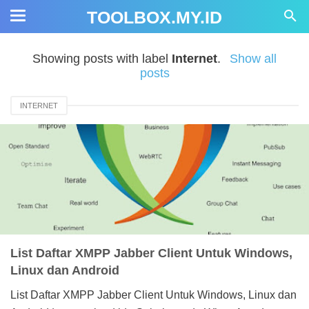
TOOLBOX.MY.ID
Showing posts with label
Internet
.
Show all
posts
INTERNET
List Daftar XMPP Jabber Client Untuk Windows,
Linux dan Android
List Daftar XMPP Jabber Client Untuk Windows, Linux dan