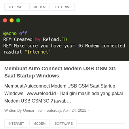
INTERNET
MODEM
TUTORIAL
Membuat Auto Connect Modem USB GSM 3G
Saat Startup Windows
Membuat Autoconnect Modem USB GSM Saat Startup
Windows | www.reload.id - Hari gini masih ada yang pakai
Modem USB GSM 3G ? jawab…
Written By
Oemar Info
Saturday, April 24, 2021
INTERNET
MODEM
SOFTWARE