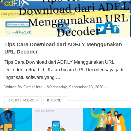
Tips Cara Download dari ADF.LY Menggunakan
URL Decoder
Tips Cara Download dari ADF.LY Menggunakan URL
Decoder - reload.id . Kalau bicara URL Decoder saya jadi
ingat satu software yang …
Written By
Oemar Info
Wednesday, September 23, 2020
APLIKASI ANDROID
INTERNET