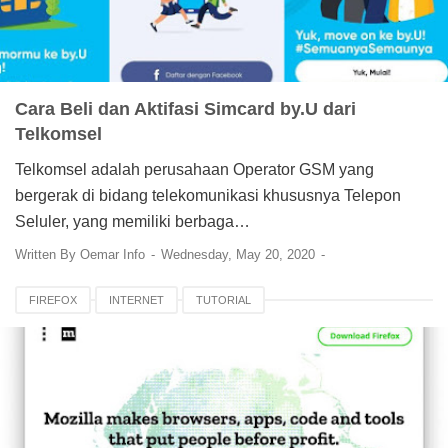
Cara Beli dan Aktifasi Simcard by.U dari
Telkomsel
Telkomsel adalah perusahaan Operator GSM yang
bergerak di bidang telekomunikasi khususnya Telepon
Seluler, yang memiliki berbaga…
Written By
Oemar Info
Wednesday, May 20, 2020
FIREFOX
INTERNET
TUTORIAL