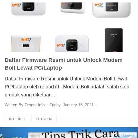
Daftar Firmware Resmi untuk Unlock Modem
Bolt Lewat PC/Laptop
Daftar Firmware Resmi untuk Unlock Modem Bolt Lewat
PC/Laptop oleh reload.id - Modem Bolt adalah salah satu
produk yang dikeluar…
Written By
Oemar Info
Friday, January 15, 2021
INTERNET
TUTORIAL