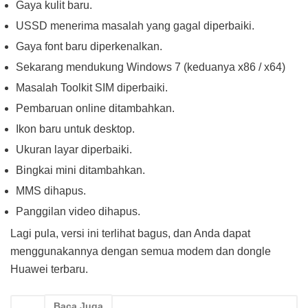
Gaya kulit baru.
USSD menerima masalah yang gagal diperbaiki.
Gaya font baru diperkenalkan.
Sekarang mendukung Windows 7 (keduanya x86 / x64)
Masalah Toolkit SIM diperbaiki.
Pembaruan online ditambahkan.
Ikon baru untuk desktop.
Ukuran layar diperbaiki.
Bingkai mini ditambahkan.
MMS dihapus.
Panggilan video dihapus.
Lagi pula, versi ini terlihat bagus, dan Anda dapat
menggunakannya dengan semua modem dan dongle
Huawei terbaru.
Baca Juga