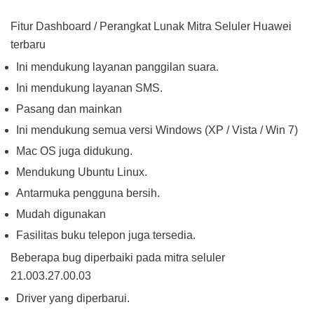
Fitur Dashboard / Perangkat Lunak Mitra Seluler Huawei
terbaru
Ini mendukung layanan panggilan suara.
Ini mendukung layanan SMS.
Pasang dan mainkan
Ini mendukung semua versi Windows (XP / Vista / Win 7)
Mac OS juga didukung.
Mendukung Ubuntu Linux.
Antarmuka pengguna bersih.
Mudah digunakan
Fasilitas buku telepon juga tersedia.
Beberapa bug diperbaiki pada mitra seluler
21.003.27.00.03
Driver yang diperbarui.