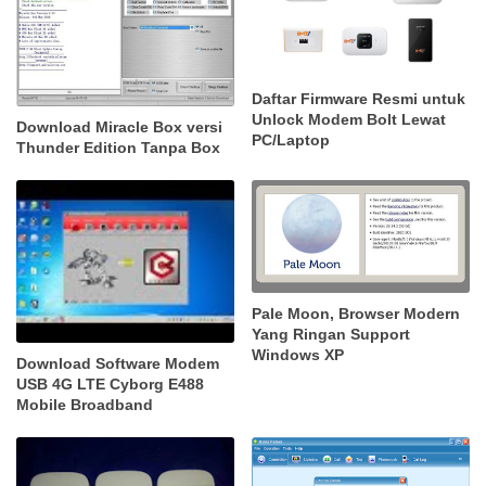
Daftar Firmware Resmi untuk
Unlock Modem Bolt Lewat
Download Miracle Box versi
PC/Laptop
Thunder Edition Tanpa Box
Pale Moon, Browser Modern
Yang Ringan Support
Windows XP
Download Software Modem
USB 4G LTE Cyborg E488
Mobile Broadband