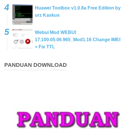
Huawei Toolbox v1.0.8a Free Edition by
urz Kaskus
Webui Mod WEBUI
17.100.05.06.965_Mod1.16 Change IMEI
+ Fix TTL
PANDUAN DOWNLOAD