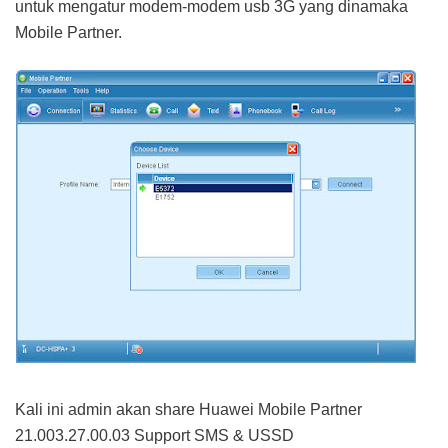
untuk mengatur modem-modem usb 3G yang dinamaka
Mobile Partner.
Kali ini admin akan share Huawei Mobile Partner
21.003.27.00.03 Support SMS & USSD