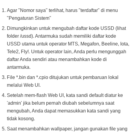
Agar "Nomor saya" terlihat, harus "terdaftar" di menu
"Pengaturan Sistem"
Dimungkinkan untuk mengubah daftar kode USSD (lihat
folder /ussd). Antarmuka sudah memiliki daftar kode
USSD utama untuk operator MTS, Megafon, Beeline, Iota,
Tele2, Fly!. Untuk operator lain, Anda perlu mengunggah
daftar Anda sendiri atau menambahkan kode di
antarmuka.
File *.bin dan *.cpio ditujukan untuk pembaruan lokal
melalui Web UI.
Setelah mem-flash Web UI, kata sandi default diatur ke
'admin' jika belum pernah diubah sebelumnya saat
mengubah, Anda dapat memasukkan kata sandi yang
tidak kosong.
Saat menambahkan wallpaper, jangan gunakan file yang