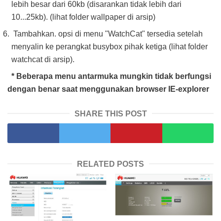
lebih besar dari 60kb (disarankan tidak lebih dari
10...25kb). (lihat folder wallpaper di arsip)
Tambahkan. opsi di menu "WatchCat" tersedia setelah
menyalin ke perangkat busybox pihak ketiga (lihat folder
watchcat di arsip).
* Beberapa menu antarmuka mungkin tidak berfungsi
dengan benar saat menggunakan browser IE-explorer
SHARE THIS POST
RELATED POSTS